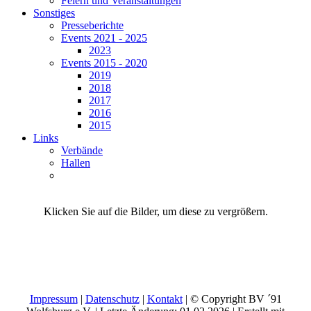
Feiern und Veranstaltungen
Sonstiges
Presseberichte
Events 2021 - 2025
2023
Events 2015 - 2020
2019
2018
2017
2016
2015
Links
Verbände
Hallen
Klicken Sie auf die Bilder, um diese zu vergrößern.
Impressum
|
Datenschutz
|
Kontakt
| © Copyright BV ´91