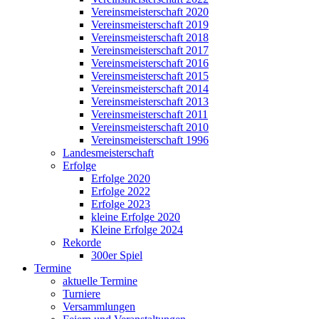
Vereinsmeisterschaft 2020
Vereinsmeisterschaft 2019
Vereinsmeisterschaft 2018
Vereinsmeisterschaft 2017
Vereinsmeisterschaft 2016
Vereinsmeisterschaft 2015
Vereinsmeisterschaft 2014
Vereinsmeisterschaft 2013
Vereinsmeisterschaft 2011
Vereinsmeisterschaft 2010
Vereinsmeisterschaft 1996
Landesmeisterschaft
Erfolge
Erfolge 2020
Erfolge 2022
Erfolge 2023
kleine Erfolge 2020
Kleine Erfolge 2024
Rekorde
300er Spiel
Termine
aktuelle Termine
Turniere
Versammlungen