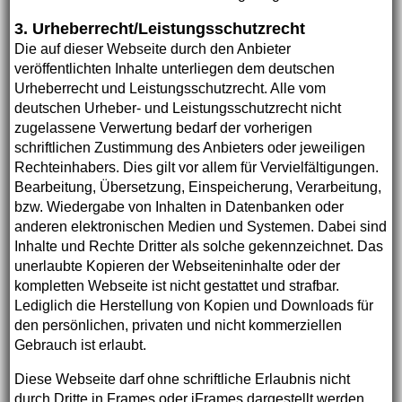
3. Urheberrecht/Leistungsschutzrecht
Die auf dieser Webseite durch den Anbieter
veröffentlichten Inhalte unterliegen dem deutschen
Urheberrecht und Leistungsschutzrecht. Alle vom
deutschen Urheber- und Leistungsschutzrecht nicht
zugelassene Verwertung bedarf der vorherigen
schriftlichen Zustimmung des Anbieters oder jeweiligen
Rechteinhabers. Dies gilt vor allem für Vervielfältigungen.
Bearbeitung, Übersetzung, Einspeicherung, Verarbeitung,
bzw. Wiedergabe von Inhalten in Datenbanken oder
anderen elektronischen Medien und Systemen. Dabei sind
Inhalte und Rechte Dritter als solche gekennzeichnet. Das
unerlaubte Kopieren der Webseiteninhalte oder der
kompletten Webseite ist nicht gestattet und strafbar.
Lediglich die Herstellung von Kopien und Downloads für
den persönlichen, privaten und nicht kommerziellen
Gebrauch ist erlaubt.
Diese Webseite darf ohne schriftliche Erlaubnis nicht
durch Dritte in Frames oder iFrames dargestellt werden.