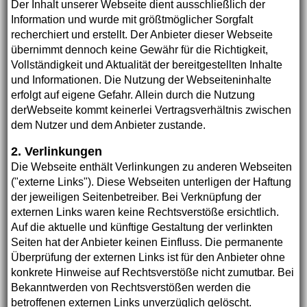
Der Inhalt unserer Webseite dient ausschließlich der
Information und wurde mit größtmöglicher Sorgfalt
recherchiert und erstellt. Der Anbieter dieser Webseite
übernimmt dennoch keine Gewähr für die Richtigkeit,
Vollständigkeit und Aktualität der bereitgestellten Inhalte
und Informationen. Die Nutzung der Webseiteninhalte
erfolgt auf eigene Gefahr. Allein durch die Nutzung
derWebseite kommt keinerlei Vertragsverhältnis zwischen
dem Nutzer und dem Anbieter zustande.
2. Verlinkungen
Die Webseite enthält Verlinkungen zu anderen Webseiten
("externe Links"). Diese Webseiten unterligen der Haftung
der jeweiligen Seitenbetreiber. Bei Verknüpfung der
externen Links waren keine Rechtsverstöße ersichtlich.
Auf die aktuelle und künftige Gestaltung der verlinkten
Seiten hat der Anbieter keinen Einfluss. Die permanente
Überprüfung der externen Links ist für den Anbieter ohne
konkrete Hinweise auf Rechtsverstöße nicht zumutbar. Bei
Bekanntwerden von Rechtsverstößen werden die
betroffenen externen Links unverzüglich gelöscht.